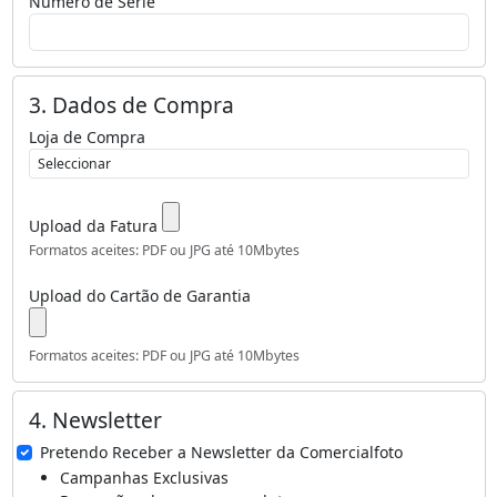
Número de Série
3. Dados de Compra
Loja de Compra
Upload da Fatura
Formatos aceites: PDF ou JPG até 10Mbytes
Upload do Cartão de Garantia
Formatos aceites: PDF ou JPG até 10Mbytes
4. Newsletter
Pretendo Receber a Newsletter da Comercialfoto
Campanhas Exclusivas