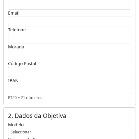
Email
Telefone
Morada
Código Postal
IBAN
PT50 + 21 números
2. Dados da Objetiva
Modelo