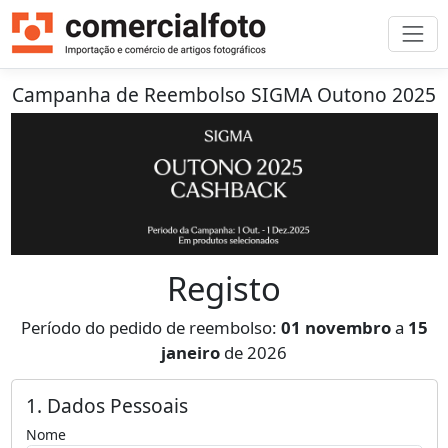
Campanha de Reembolso SIGMA Outono 2025
Registo
Período do pedido de reembolso:
01 novembro
a
15
janeiro
de 2026
1. Dados Pessoais
Nome